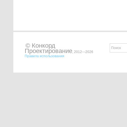
© Конкорд
Проектирование
, 2012—2026
Правила использования