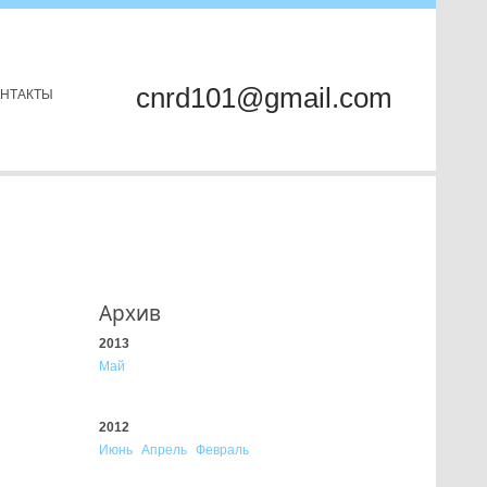
cnrd101@gmail.com
ОНТАКТЫ
Архив
2013
Май
2012
Июнь
Апрель
Февраль