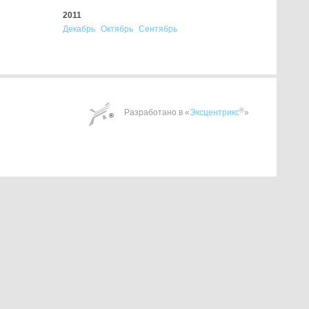
2011
Декабрь
Октябрь
Сентябрь
®
Разработано в «
Эксцентрикс
»