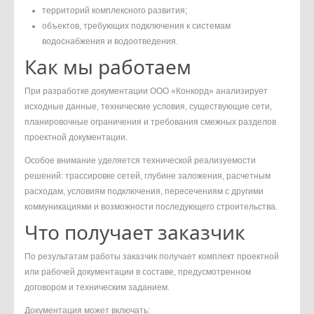
территорий комплексного развития;
объектов, требующих подключения к системам
водоснабжения и водоотведения.
Как мы работаем
При разработке документации ООО «Конкорд» анализирует
исходные данные, технические условия, существующие сети,
планировочные ограничения и требования смежных разделов
проектной документации.
Особое внимание уделяется технической реализуемости
решений: трассировке сетей, глубине заложения, расчетным
расходам, условиям подключения, пересечениям с другими
коммуникациями и возможности последующего строительства.
Что получает заказчик
По результатам работы заказчик получает комплект проектной
или рабочей документации в составе, предусмотренном
договором и техническим заданием.
Документация может включать: