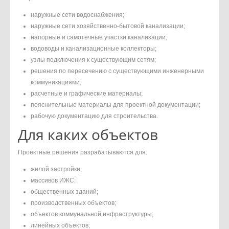
наружные сети водоснабжения;
наружные сети хозяйственно-бытовой канализации;
напорные и самотечные участки канализации;
водоводы и канализационные коллекторы;
узлы подключения к существующим сетям;
решения по пересечению с существующими инженерными
коммуникациями;
расчетные и графические материалы;
пояснительные материалы для проектной документации;
рабочую документацию для строительства.
Для каких объектов
Проектные решения разрабатываются для:
жилой застройки;
массивов ИЖС;
общественных зданий;
производственных объектов;
объектов коммунальной инфраструктуры;
линейных объектов;