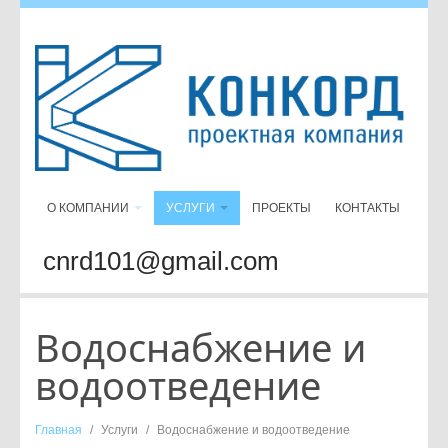
О КОМПАНИИ
УСЛУГИ
ПРОЕКТЫ
КОНТАКТЫ
cnrd101@gmail.com
Водоснабжение и
водоотведение
Главная
/
Услуги
/
Водоснабжение и водоотведение