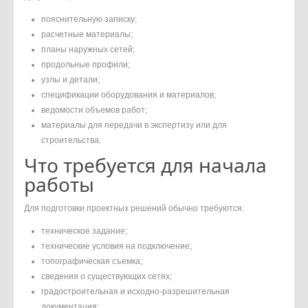
пояснительную записку;
расчетные материалы;
планы наружных сетей;
продольные профили;
узлы и детали;
спецификации оборудования и материалов;
ведомости объемов работ;
материалы для передачи в экспертизу или для
строительства.
Что требуется для начала
работы
Для подготовки проектных решений обычно требуются:
техническое задание;
технические условия на подключение;
топографическая съемка;
сведения о существующих сетях;
градостроительная и исходно-разрешительная
документация;