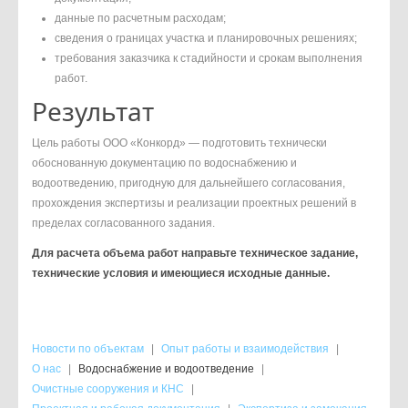
данные по расчетным расходам;
сведения о границах участка и планировочных решениях;
требования заказчика к стадийности и срокам выполнения
работ.
Результат
Цель работы ООО «Конкорд» — подготовить технически
обоснованную документацию по водоснабжению и
водоотведению, пригодную для дальнейшего согласования,
прохождения экспертизы и реализации проектных решений в
пределах согласованного задания.
Для расчета объема работ направьте техническое задание,
технические условия и имеющиеся исходные данные.
Новости по объектам
|
Опыт работы и взаимодействия
|
О нас
|
Водоснабжение и водоотведение
|
Очистные сооружения и КНС
|