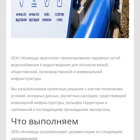
ООО «Конкорд» выполняет проектирование наружных сетей
водоснабжения и водоотведения для объектов жилой,
общественной, производственной и коммунальной
инфраструктуры.
Мы разрабатываем проектные решения с учетом технических
условий, исходных данных, расчетных расходов, существующей
инженерной инфраструктуры, рельефа территории и
требований к последующему прохождению экспертизы.
Что выполняем
ООО «Конкорд» разрабатывает документацию по следующим
направлениям: