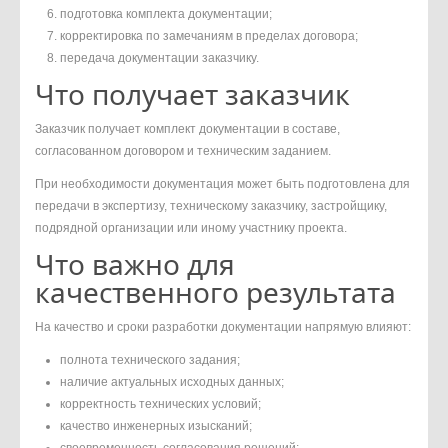
подготовка комплекта документации;
корректировка по замечаниям в пределах договора;
передача документации заказчику.
Что получает заказчик
Заказчик получает комплект документации в составе,
согласованном договором и техническим заданием.
При необходимости документация может быть подготовлена для
передачи в экспертизу, техническому заказчику, застройщику,
подрядной организации или иному участнику проекта.
Что важно для
качественного результата
На качество и сроки разработки документации напрямую влияют:
полнота технического задания;
наличие актуальных исходных данных;
корректность технических условий;
качество инженерных изысканий;