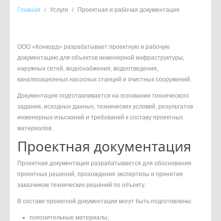
Главная
/
Услуги
/
Проектная и рабочая документация
ООО «Конкорд» разрабатывает проектную и рабочую
документацию для объектов инженерной инфраструктуры,
наружных сетей, водоснабжения, водоотведения,
канализационных насосных станций и очистных сооружений.
Документация подготавливается на основании технического
задания, исходных данных, технических условий, результатов
инженерных изысканий и требований к составу проектных
материалов.
Проектная документация
Проектная документация разрабатывается для обоснования
проектных решений, прохождения экспертизы и принятия
заказчиком технических решений по объекту.
В составе проектной документации могут быть подготовлены:
пояснительные материалы;