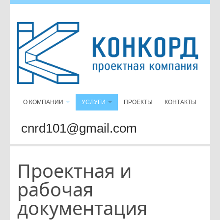
О КОМПАНИИ
УСЛУГИ
ПРОЕКТЫ
КОНТАКТЫ
cnrd101@gmail.com
Проектная и
рабочая
документация